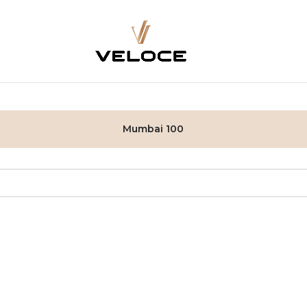
Mumbai 100