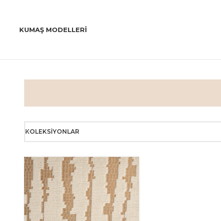
KUMAŞ MODELLERI
KOLEKSIYONLAR