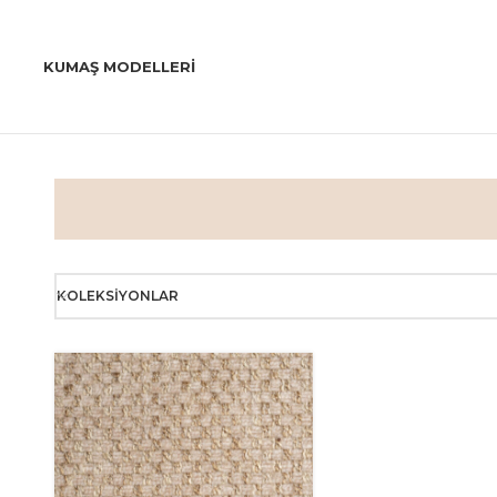
KUMAŞ MODELLERI
KOLEKSIYONLAR