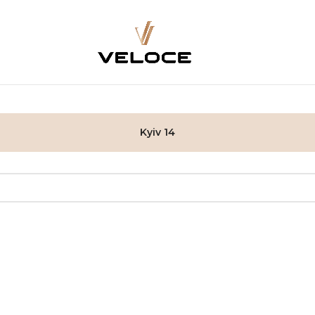
Kyiv 14