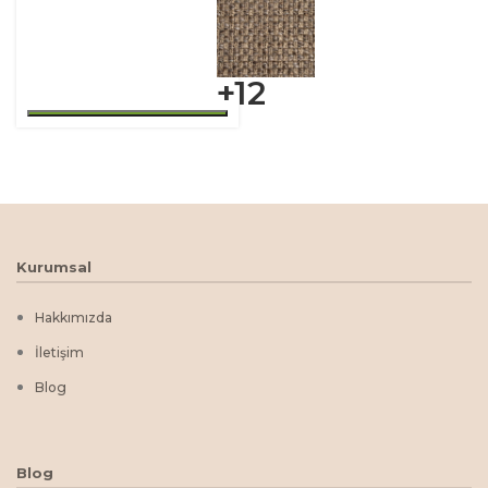
+12
Kurumsal
Hakkımızda
İletişim
Blog
Blog