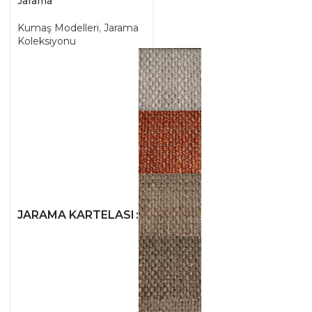
Jarama
Kumaş Modelleri
,
Jarama
Koleksiyonu
JARAMA KARTELASI