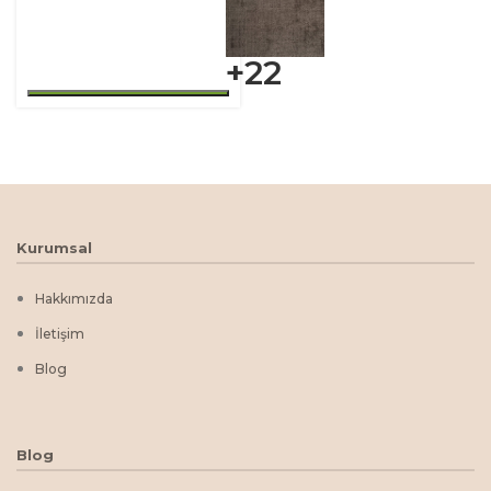
+22
Kurumsal
Hakkımızda
İletişim
Blog
Blog