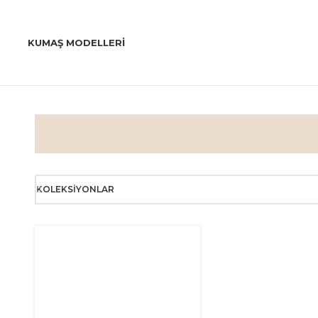
KUMAŞ MODELLERI
KOLEKSIYONLAR