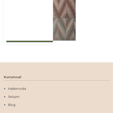
Kurumsal
Hakkımızda
İletişim
Blog